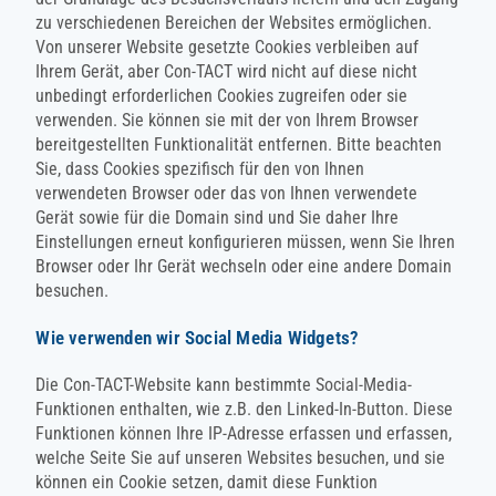
zu verschiedenen Bereichen der Websites ermöglichen.
Von unserer Website gesetzte Cookies verbleiben auf
Ihrem Gerät, aber Con-TACT wird nicht auf diese nicht
unbedingt erforderlichen Cookies zugreifen oder sie
verwenden. Sie können sie mit der von Ihrem Browser
bereitgestellten Funktionalität entfernen. Bitte beachten
Sie, dass Cookies spezifisch für den von Ihnen
verwendeten Browser oder das von Ihnen verwendete
Gerät sowie für die Domain sind und Sie daher Ihre
Einstellungen erneut konfigurieren müssen, wenn Sie Ihren
Browser oder Ihr Gerät wechseln oder eine andere Domain
besuchen.
Wie verwenden wir Social Media Widgets?
Die Con-TACT-Website kann bestimmte Social-Media-
Funktionen enthalten, wie z.B. den Linked-In-Button. Diese
Funktionen können Ihre IP-Adresse erfassen und erfassen,
welche Seite Sie auf unseren Websites besuchen, und sie
können ein Cookie setzen, damit diese Funktion