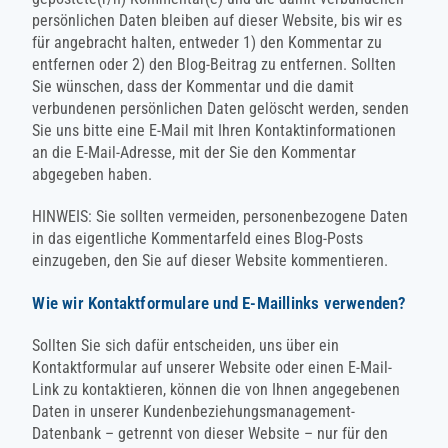
persönlichen Daten bleiben auf dieser Website, bis wir es
für angebracht halten, entweder 1) den Kommentar zu
entfernen oder 2) den Blog-Beitrag zu entfernen. Sollten
Sie wünschen, dass der Kommentar und die damit
verbundenen persönlichen Daten gelöscht werden, senden
Sie uns bitte eine E-Mail mit Ihren Kontaktinformationen
an die E-Mail-Adresse, mit der Sie den Kommentar
abgegeben haben.
HINWEIS: Sie sollten vermeiden, personenbezogene Daten
in das eigentliche Kommentarfeld eines Blog-Posts
einzugeben, den Sie auf dieser Website kommentieren.
Wie wir Kontaktformulare und E-Maillinks verwenden?
Sollten Sie sich dafür entscheiden, uns über ein
Kontaktformular auf unserer Website oder einen E-Mail-
Link zu kontaktieren, können die von Ihnen angegebenen
Daten in unserer Kundenbeziehungsmanagement-
Datenbank – getrennt von dieser Website – nur für den