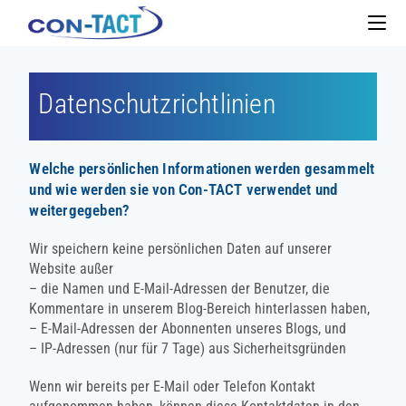
Datenschutzrichtlinien
Welche persönlichen Informationen werden gesammelt
und wie werden sie von Con-TACT verwendet und
weitergegeben?
Wir speichern keine persönlichen Daten auf unserer
Website außer
– die Namen und E-Mail-Adressen der Benutzer, die
Kommentare in unserem Blog-Bereich hinterlassen haben,
– E-Mail-Adressen der Abonnenten unseres Blogs, und
– IP-Adressen (nur für 7 Tage) aus Sicherheitsgründen
Wenn wir bereits per E-Mail oder Telefon Kontakt