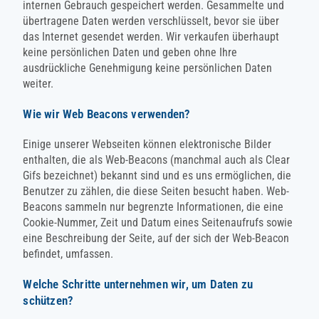
internen Gebrauch gespeichert werden. Gesammelte und
übertragene Daten werden verschlüsselt, bevor sie über
das Internet gesendet werden. Wir verkaufen überhaupt
keine persönlichen Daten und geben ohne Ihre
ausdrückliche Genehmigung keine persönlichen Daten
weiter.
Wie wir Web Beacons verwenden?
Einige unserer Webseiten können elektronische Bilder
enthalten, die als Web-Beacons (manchmal auch als Clear
Gifs bezeichnet) bekannt sind und es uns ermöglichen, die
Benutzer zu zählen, die diese Seiten besucht haben. Web-
Beacons sammeln nur begrenzte Informationen, die eine
Cookie-Nummer, Zeit und Datum eines Seitenaufrufs sowie
eine Beschreibung der Seite, auf der sich der Web-Beacon
befindet, umfassen.
Welche Schritte unternehmen wir, um Daten zu
schützen?