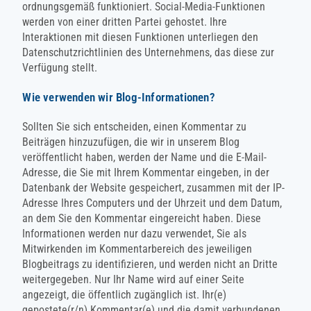
ordnungsgemäß funktioniert. Social-Media-Funktionen
werden von einer dritten Partei gehostet. Ihre
Interaktionen mit diesen Funktionen unterliegen den
Datenschutzrichtlinien des Unternehmens, das diese zur
Verfügung stellt.
Wie verwenden wir Blog-Informationen?
Sollten Sie sich entscheiden, einen Kommentar zu
Beiträgen hinzuzufügen, die wir in unserem Blog
veröffentlicht haben, werden der Name und die E-Mail-
Adresse, die Sie mit Ihrem Kommentar eingeben, in der
Datenbank der Website gespeichert, zusammen mit der IP-
Adresse Ihres Computers und der Uhrzeit und dem Datum,
an dem Sie den Kommentar eingereicht haben. Diese
Informationen werden nur dazu verwendet, Sie als
Mitwirkenden im Kommentarbereich des jeweiligen
Blogbeitrags zu identifizieren, und werden nicht an Dritte
weitergegeben. Nur Ihr Name wird auf einer Seite
angezeigt, die öffentlich zugänglich ist. Ihr(e)
gepostete(r/n) Kommentar(e) und die damit verbundenen