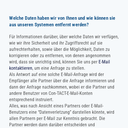
Welche Daten haben wir von Ihnen und wie können sie
aus unseren Systemen entfernt werden?
Für Informationen darüber, über welche Daten wir verfügen,
wie wir ihre Sicherheit und ihr Zugriffsrecht auf sie
aufrechterhalten, sowie über die Möglichkeit, Daten zu
korrigieren oder zu entfernen, von denen angenommen
wird, dass sie unrichtig sind, können Sie uns per
E-Mail
kontaktieren
, um eine Anfrage zu stellen.
Als Antwort auf eine solche E-Mail-Anfrage wird der
Empfänger alle Partner über die Anfrage informieren und
dann der Anfrage nachkommen, wobei er die Partner und
andere Benutzer von Con-TACT-E-Mail-Konten
entsprechend instruiert.
Alles, was nach Ansicht eines Partners oder E-Mail-
Benutzers eine “Datenverletzung” darstellen könnte, wird
allen Partnern per E-Mail zur Kenntnis gebracht. Die
Partner werden dann darüber entscheiden und