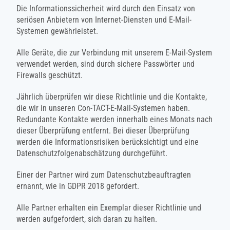
Die Informationssicherheit wird durch den Einsatz von
seriösen Anbietern von Internet-Diensten und E-Mail-
Systemen gewährleistet.
Alle Geräte, die zur Verbindung mit unserem E-Mail-System
verwendet werden, sind durch sichere Passwörter und
Firewalls geschützt.
Jährlich überprüfen wir diese Richtlinie und die Kontakte,
die wir in unseren Con-TACT-E-Mail-Systemen haben.
Redundante Kontakte werden innerhalb eines Monats nach
dieser Überprüfung entfernt. Bei dieser Überprüfung
werden die Informationsrisiken berücksichtigt und eine
Datenschutzfolgenabschätzung durchgeführt.
Einer der Partner wird zum Datenschutzbeauftragten
ernannt, wie in GDPR 2018 gefordert.
Alle Partner erhalten ein Exemplar dieser Richtlinie und
werden aufgefordert, sich daran zu halten.