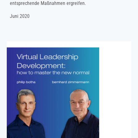
entsprechende Maßnahmen ergreifen.
Juni 2020