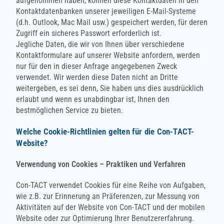
aufgenommen haben, können diese Kontaktdaten in den
Kontaktdatenbanken unserer jeweiligen E-Mail-Systeme
(d.h. Outlook, Mac Mail usw.) gespeichert werden, für deren
Zugriff ein sicheres Passwort erforderlich ist.
Jegliche Daten, die wir von Ihnen über verschiedene
Kontaktformulare auf unserer Website anfordern, werden
nur für den in dieser Anfrage angegebenen Zweck
verwendet. Wir werden diese Daten nicht an Dritte
weitergeben, es sei denn, Sie haben uns dies ausdrücklich
erlaubt und wenn es unabdingbar ist, Ihnen den
bestmöglichen Service zu bieten.
Welche Cookie-Richtlinien gelten für die Con-TACT-
Website?
Verwendung von Cookies – Praktiken und Verfahren
Con-TACT verwendet Cookies für eine Reihe von Aufgaben,
wie z.B. zur Erinnerung an Präferenzen, zur Messung von
Aktivitäten auf der Website von Con-TACT und der mobilen
Website oder zur Optimierung Ihrer Benutzererfahrung.