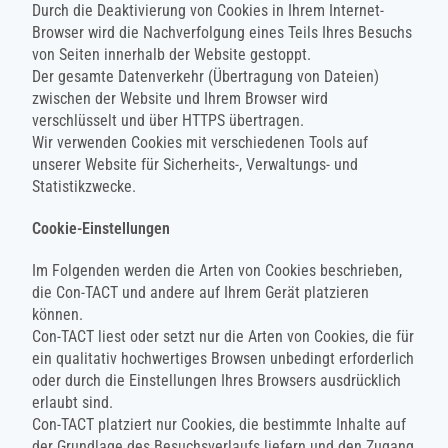
Durch die Deaktivierung von Cookies in Ihrem Internet-
Browser wird die Nachverfolgung eines Teils Ihres Besuchs
von Seiten innerhalb der Website gestoppt.
Der gesamte Datenverkehr (Übertragung von Dateien)
zwischen der Website und Ihrem Browser wird
verschlüsselt und über HTTPS übertragen.
Wir verwenden Cookies mit verschiedenen Tools auf
unserer Website für Sicherheits-, Verwaltungs- und
Statistikzwecke.
Cookie-Einstellungen
Im Folgenden werden die Arten von Cookies beschrieben,
die Con-TACT und andere auf Ihrem Gerät platzieren
können.
Con-TACT liest oder setzt nur die Arten von Cookies, die für
ein qualitativ hochwertiges Browsen unbedingt erforderlich
oder durch die Einstellungen Ihres Browsers ausdrücklich
erlaubt sind.
Con-TACT platziert nur Cookies, die bestimmte Inhalte auf
der Grundlage des Besuchsverlaufs liefern und den Zugang